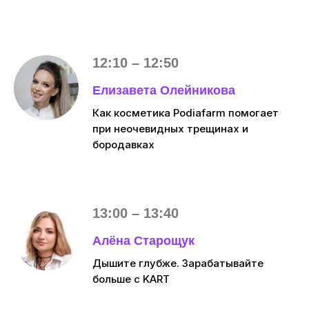
12:10 – 12:50
Елизавета Олейникова
Как косметика Podiafarm помогает
при неочевидных трещинах и
бородавках
13:00 – 13:40
Алёна Старощук
Дышите глубже. Зарабатывайте
больше с KART