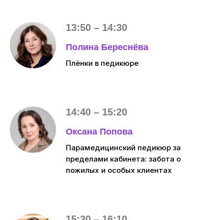
13:50 – 14:30
Полина Береснёва
Плёнки в педикюре
14:40 – 15:20
Оксана Попова
Парамедицинский педикюр за
пределами кабинета: забота о
пожилых и особых клиентах
15:30 – 16:10