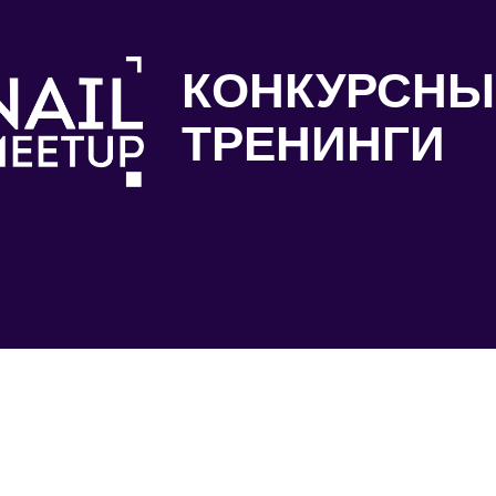
КОНКУРСНЫ
ТРЕНИНГИ